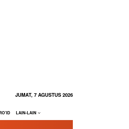
JUMAT, 7 AGUSTUS 2026
RO’ID
LAIN-LAIN