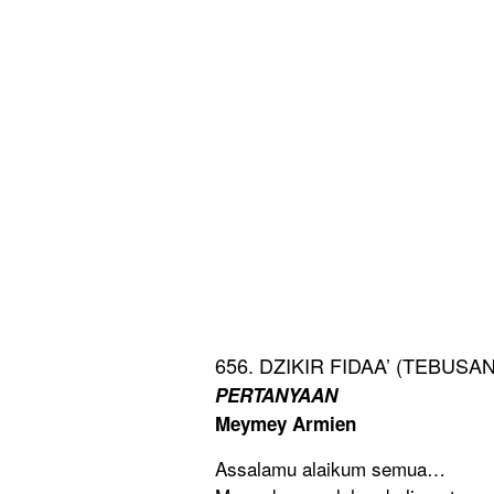
656. DZIKIR FIDAA’ (TEBUSAN
PERTANYAAN
Meymey Armien
Assalamu alaikum semua…