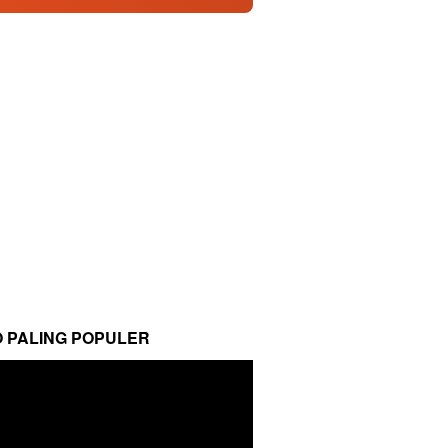
O PALING POPULER