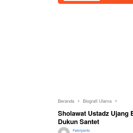
Beranda
Biografi Ulama
Sholawat Ustadz Ujang
Dukun Santet
Febriyanto