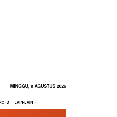
MINGGU, 9 AGUSTUS 2026
RO’ID
LAIN-LAIN