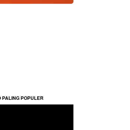
O PALING POPULER