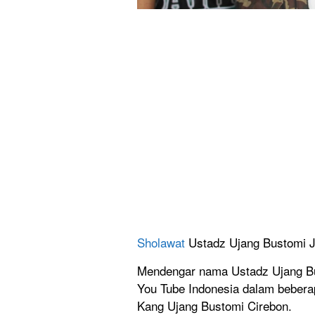
Sholawat
Ustadz Ujang Bustomi 
Mendengar nama Ustadz Ujang Busto
You Tube Indonesia dalam bebera
Kang Ujang Bustomi Cirebon.