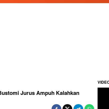
VIDE
 Bustomi Jurus Ampuh Kalahkan