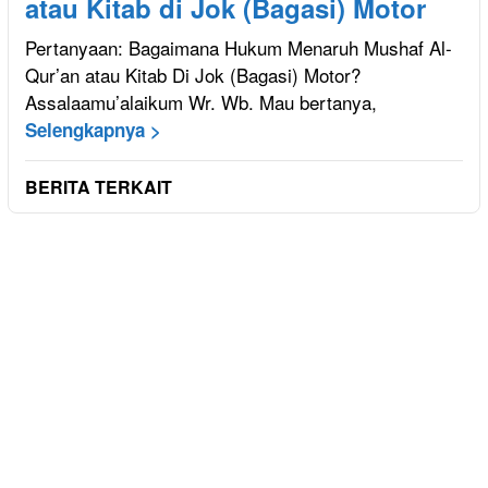
atau Kitab di Jok (Bagasi) Motor
Pertanyaan: Bagaimana Hukum Menaruh Mushaf Al-
Qur’an atau Kitab Di Jok (Bagasi) Motor?
Assalaamu’alaikum Wr. Wb. Mau bertanya,
Selengkapnya >
BERITA TERKAIT