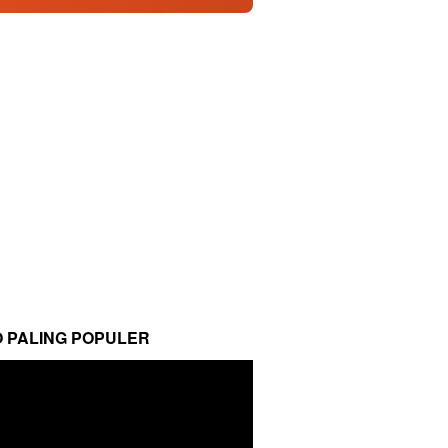
O PALING POPULER