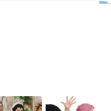
Ditin