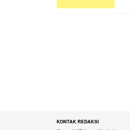
KONTAK REDAKSI