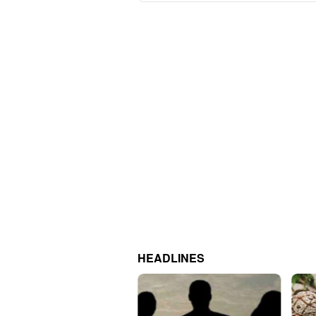
HEADLINES