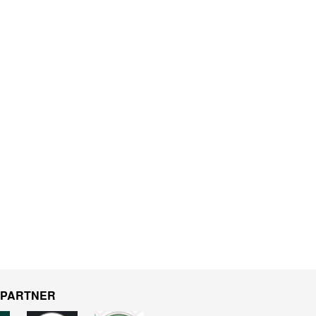
 PARTNER