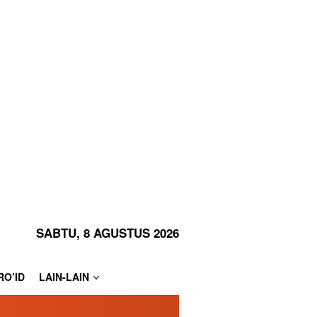
SABTU, 8 AGUSTUS 2026
RO’ID
LAIN-LAIN