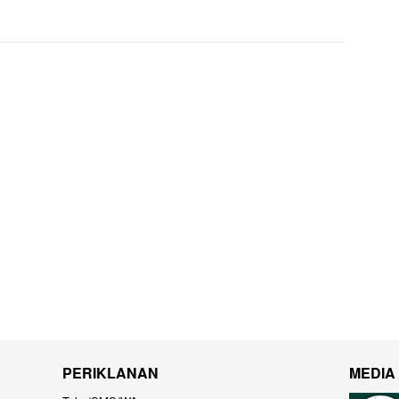
PERIKLANAN
MEDIA