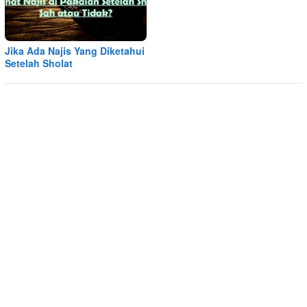
Jika Ada Najis Yang Diketahui
Setelah Sholat