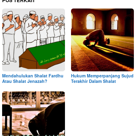
POS TERKAIT
Mendahulukan Shalat Fardhu
Hukum Memperpanjang Sujud
Atau Shalat Jenazah?
Terakhir Dalam Shalat