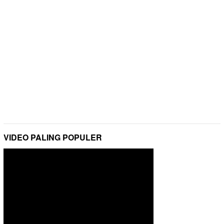
VIDEO PALING POPULER