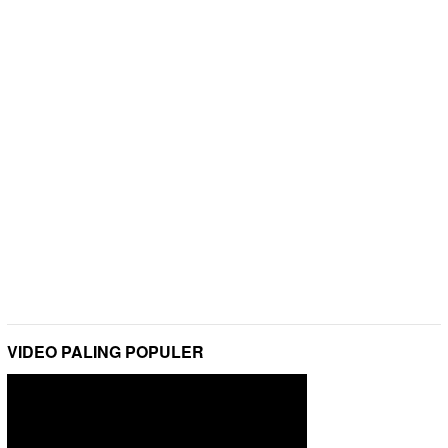
VIDEO PALING POPULER