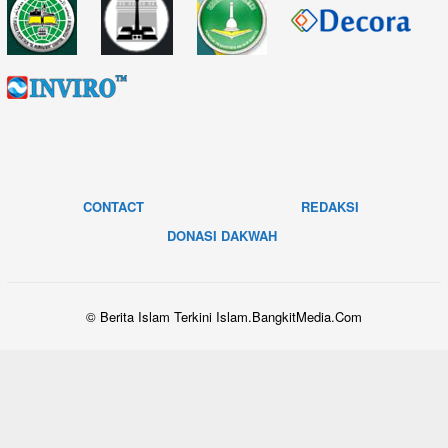
CONTACT
REDAKSI
DONASI DAKWAH
© Berita Islam Terkini Islam.BangkitMedia.Com