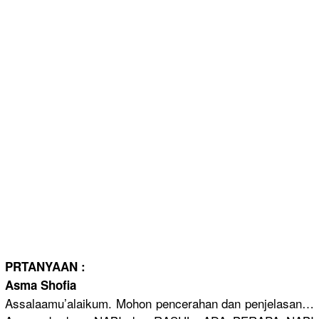
PRTANYAAN :
Asma Shofia
Assalaamu’
alaikum.
Mohon pencerahan
dan penjelasan
…