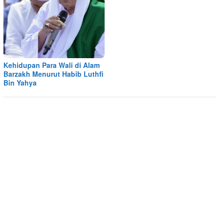
Kehidupan Para Wali di Alam
Barzakh Menurut Habib Luthfi
Bin Yahya