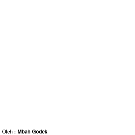
Oleh
: Mbah Godek