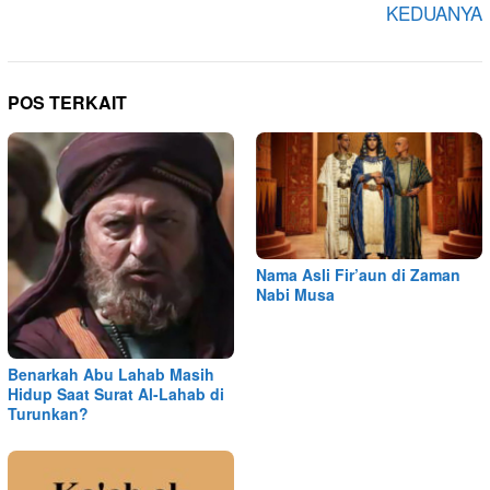
KEDUANYA
POS TERKAIT
Nama Asli Fir’aun di Zaman
Nabi Musa
Benarkah Abu Lahab Masih
Hidup Saat Surat Al-Lahab di
Turunkan?