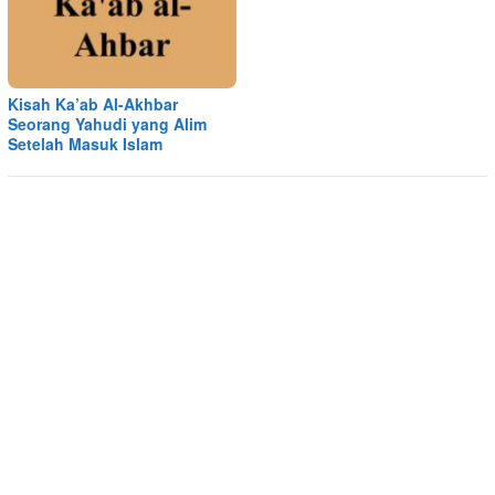
Kisah Ka’ab Al-Akhbar
Seorang Yahudi yang Alim
Setelah Masuk Islam