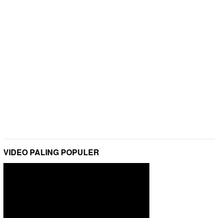
VIDEO PALING POPULER