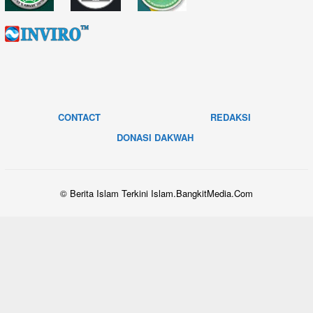
CONTACT
REDAKSI
DONASI DAKWAH
© Berita Islam Terkini Islam.BangkitMedia.Com