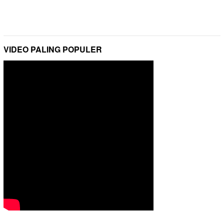
VIDEO PALING POPULER