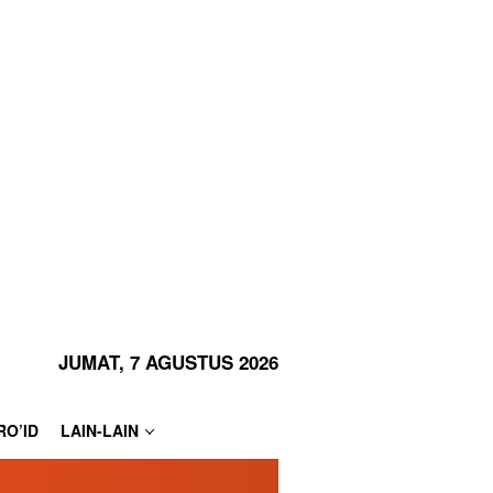
JUMAT, 7 AGUSTUS 2026
RO’ID
LAIN-LAIN