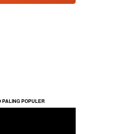
O PALING POPULER