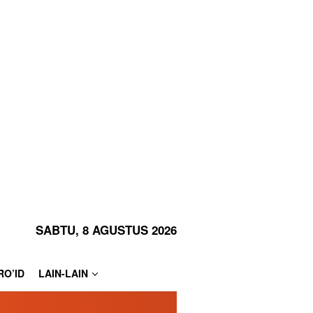
SABTU, 8 AGUSTUS 2026
RO’ID
LAIN-LAIN