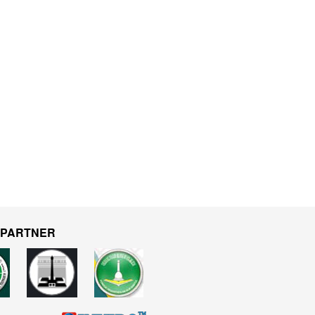
 PARTNER