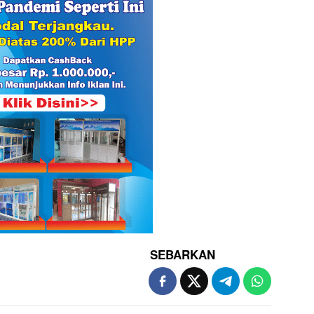
SEBARKAN