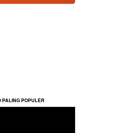
O PALING POPULER