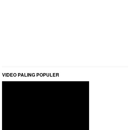
VIDEO PALING POPULER