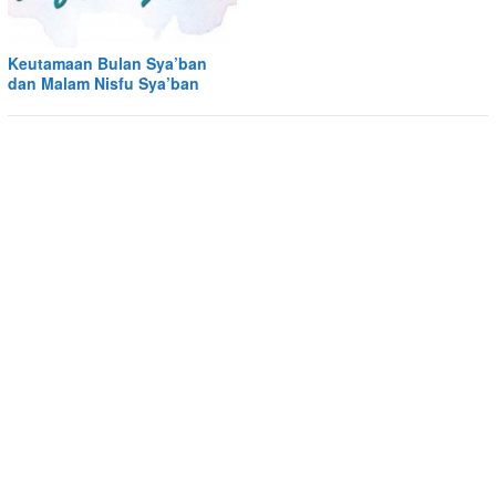
Keutamaan Bulan Sya’ban
dan Malam Nisfu Sya’ban