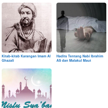
Kitab-kitab Karangan Imam Al
Hadits Tentang Nabi Ibrahim
Ghazali
AS dan Malakul Maut