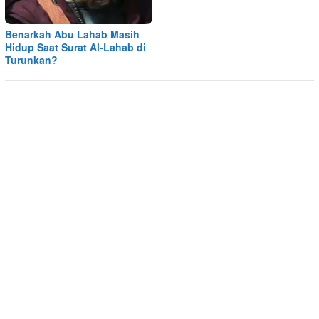
Benarkah Abu Lahab Masih
Hidup Saat Surat Al-Lahab di
Turunkan?