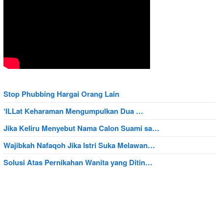
Stop Phubbing Hargai Orang Lain
‘ILLat Keharaman Mengumpulkan Dua …
Jika Keliru Menyebut Nama Calon Suami sa…
Wajibkah Nafaqoh Jika Istri Suka Melawan…
Solusi Atas Pernikahan Wanita yang Ditin…