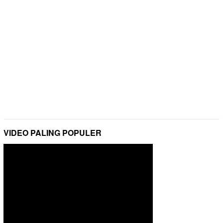
VIDEO PALING POPULER