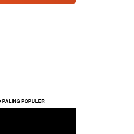
O PALING POPULER