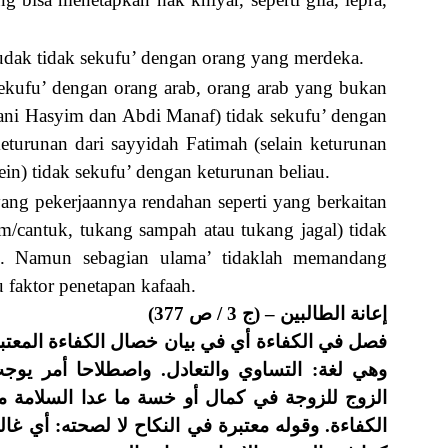
dak tidak sekufu’ dengan orang yang merdeka.
sekufu’ dengan orang arab, orang arab yang bukan
ani Hasyim dan Abdi Manaf) tidak sekufu’ dengan
keturunan dari sayyidah Fatimah (selain keturunan
in) tidak sekufu’ dengan keturunan beliau.
yang pekerjaannya rendahan seperti yang berkaitan
m/cantuk, tukang sampah atau tukang jagal) tidak
g. Namun sebagian ulama’ tidaklah memandang
u faktor penetapan kafaah.
إعانة الطالبين – (ج 3 / ص 377)
فصل في الكفاءة أي في بيان خصال الكفاءة المعتب .
وهي لغة: التساوي والتعادل. واصطلاحا أمر يوج
الزوج للزوجة في كمال أو خسة ما عدا السلامة م
الكفاءة. وقوله معتبرة في النكاح لا لصحته: أي غالب،