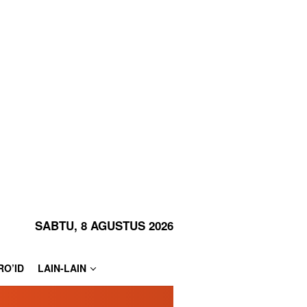
SABTU, 8 AGUSTUS 2026
RO’ID
LAIN-LAIN