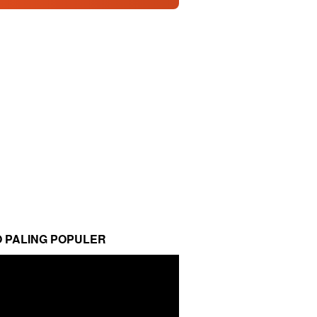
O PALING POPULER