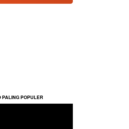
O PALING POPULER