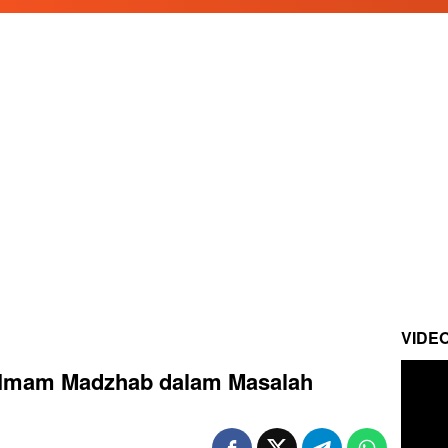
VIDE
 Imam Madzhab dalam Masalah