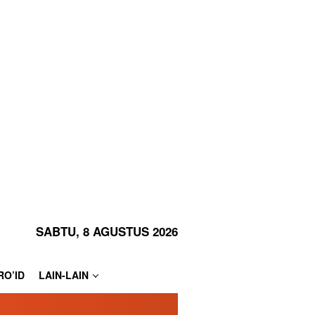
SABTU, 8 AGUSTUS 2026
RO’ID
LAIN-LAIN