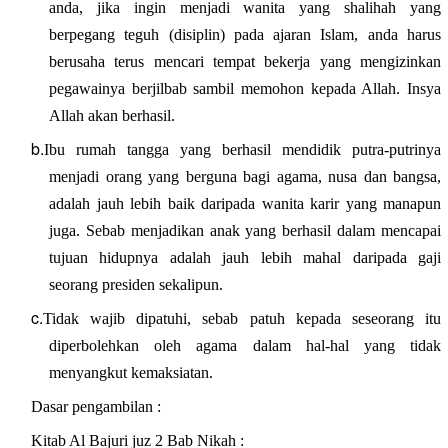
anda, jika ingin menjadi wanita yang shalihah yang
berpegang teguh (disiplin) pada ajaran Islam, anda harus
berusaha terus mencari tempat bekerja yang mengizinkan
pegawainya berjilbab sambil memohon kepada Allah. Insya
Allah akan berhasil.
b.
Ibu rumah tangga yang berhasil mendidik putra-putrinya
menjadi orang yang berguna bagi agama, nusa dan bangsa,
adalah jauh lebih baik daripada wanita karir yang manapun
juga. Sebab menjadikan anak yang berhasil dalam mencapai
tujuan hidupnya adalah jauh lebih mahal daripada gaji
seorang presiden sekalipun.
c.
Tidak wajib dipatuhi, sebab patuh kepada seseorang itu
diperbolehkan oleh agama dalam hal-hal yang tidak
menyangkut kemaksiatan.
Dasar pengambilan :
Kitab Al Bajuri juz 2 Bab Nikah :