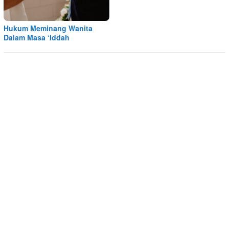
Hukum Meminang Wanita
Dalam Masa ‘Iddah