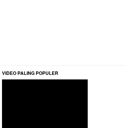
VIDEO PALING POPULER