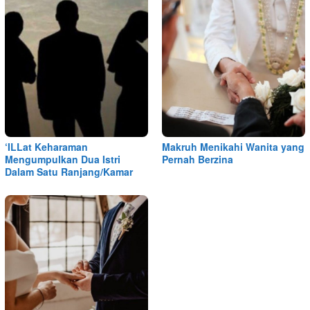
‘ILLat Keharaman
Makruh Menikahi Wanita yang
Mengumpulkan Dua Istri
Pernah Berzina
Dalam Satu Ranjang/Kamar