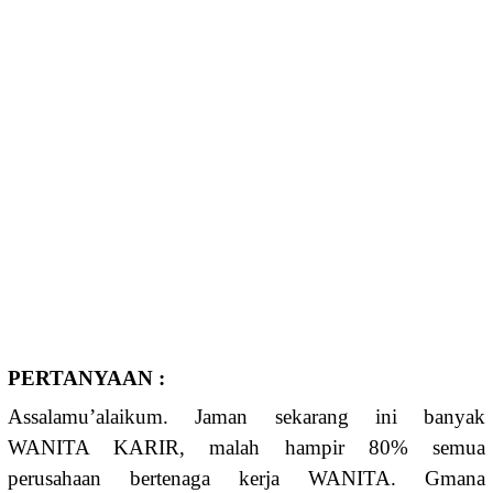
PERTANYAAN :
Assalamu’alaikum. Jaman sekarang ini banyak
WANITA KARIR, malah hampir 80% semua
perusahaan bertenaga kerja WANITA. Gmana