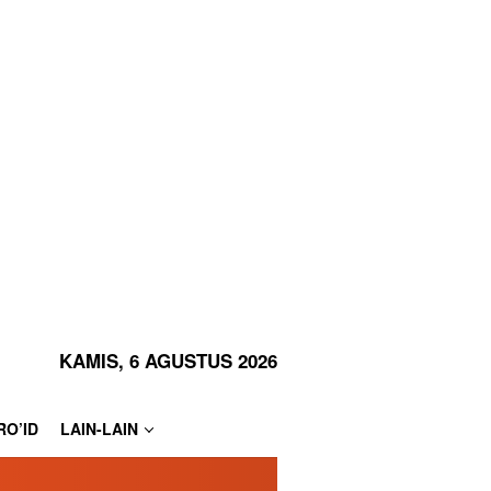
KAMIS, 6 AGUSTUS 2026
RO’ID
LAIN-LAIN