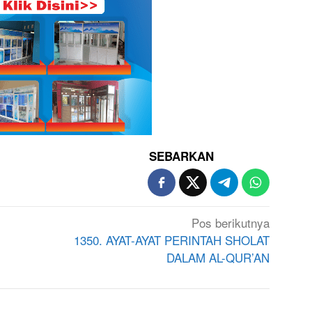
SEBARKAN
Pos berikutnya
1350. AYAT-AYAT PERINTAH SHOLAT
DALAM AL-QUR’AN