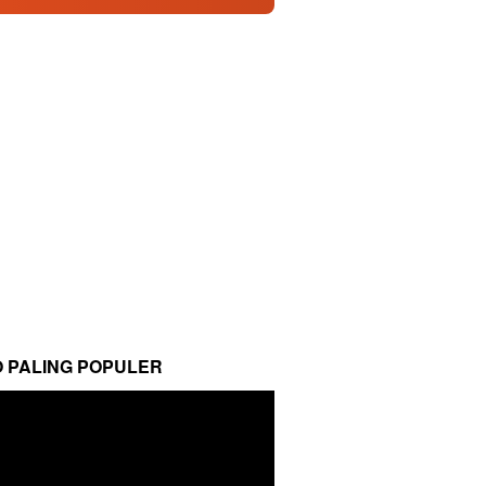
O PALING POPULER