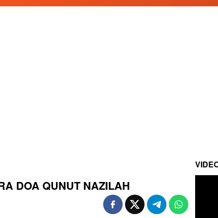
VIDE
ARA DOA QUNUT NAZILAH