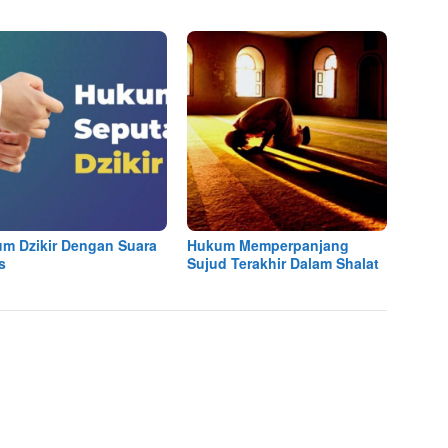
m Dzikir Dengan Suara
Hukum Memperpanjang
s
Sujud Terakhir Dalam Shalat