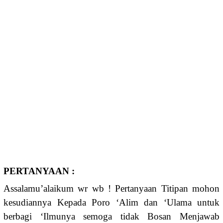
PERTANYAAN :
Assalamu’alaikum wr wb ! Pertanyaan Titipan mohon
kesudiannya Kepada Poro ‘Alim dan ‘Ulama untuk
berbagi ‘Ilmunya semoga tidak Bosan Menjawab