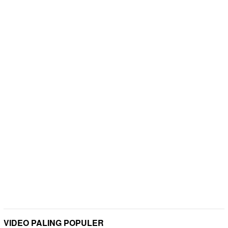
VIDEO PALING POPULER