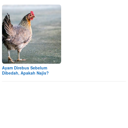
Ayam Direbus Sebelum
Dibedah, Apakah Najis?