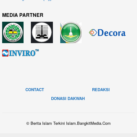
MEDIA PARTNER
CONTACT
REDAKSI
DONASI DAKWAH
© Berita Islam Terkini Islam.BangkitMedia.Com