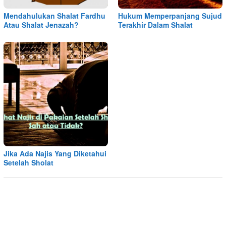
Mendahulukan Shalat Fardhu
Hukum Memperpanjang Sujud
Atau Shalat Jenazah?
Terakhir Dalam Shalat
Jika Ada Najis Yang Diketahui
Setelah Sholat