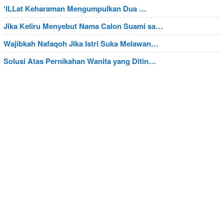
‘ILLat Keharaman Mengumpulkan Dua …
Jika Keliru Menyebut Nama Calon Suami sa…
Wajibkah Nafaqoh Jika Istri Suka Melawan…
Solusi Atas Pernikahan Wanita yang Ditin…