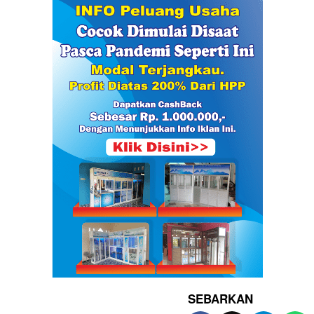
SEBARKAN