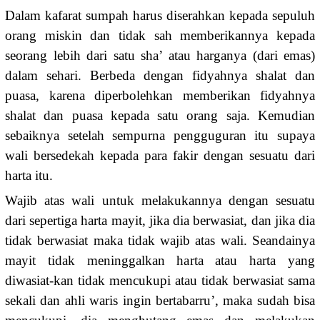
Dalam kafarat sumpah harus diserahkan kepada sepuluh
orang miskin dan tidak sah memberikannya kepada
seorang lebih dari satu sha’ atau harganya (dari emas)
dalam sehari. Berbeda dengan fidyahnya shalat dan
puasa, karena diperbolehkan memberikan fidyahnya
shalat dan puasa kepada satu orang saja. Kemudian
sebaiknya setelah sempurna pengguguran itu supaya
wali bersedekah kepada para fakir dengan sesuatu dari
harta itu.
Wajib atas wali untuk melakukannya dengan sesuatu
dari sepertiga harta mayit, jika dia berwasiat, dan jika dia
tidak berwasiat maka tidak wajib atas wali. Seandainya
mayit tidak meninggalkan harta atau harta yang
diwasiat-kan tidak mencukupi atau tidak berwasiat sama
sekali dan ahli waris ingin bertabarru’, maka sudah bisa