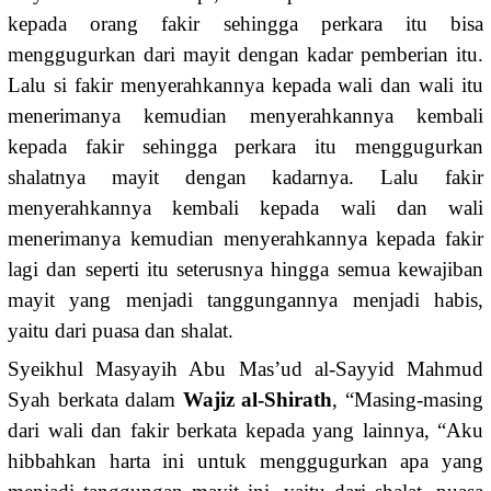
kepada orang fakir sehingga perkara itu bisa
menggugurkan dari mayit dengan kadar pemberian itu.
Lalu si fakir menyerahkannya kepada wali dan wali itu
menerimanya kemudian menyerahkannya kembali
kepada fakir sehingga perkara itu menggugurkan
shalatnya mayit dengan kadarnya. Lalu fakir
menyerahkannya kembali kepada wali dan wali
menerimanya kemudian menyerahkannya kepada fakir
lagi dan seperti itu seterusnya hingga semua kewajiban
mayit yang menjadi tanggungannya menjadi habis,
yaitu dari puasa dan shalat.
Syeikhul Masyayih Abu Mas’ud al-Sayyid Mahmud
Syah berkata dalam
Wajiz al-Shirath
, “Masing-masing
dari wali dan fakir berkata kepada yang lainnya, “Aku
hibbahkan harta ini untuk menggugurkan apa yang