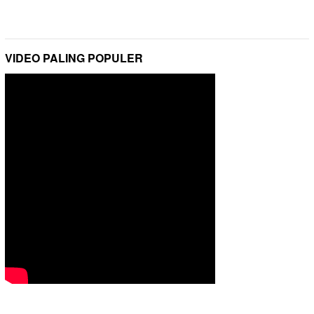
VIDEO PALING POPULER