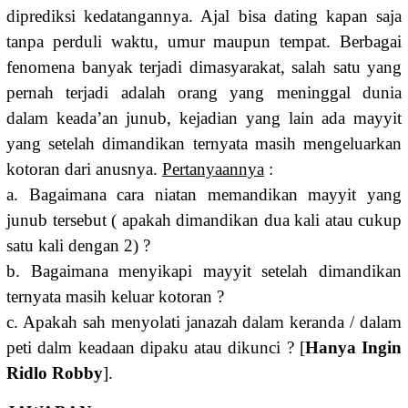
diprediksi kedatangannya. Ajal bisa dating kapan saja
tanpa perduli waktu, umur maupun tempat. Berbagai
fenomena banyak terjadi dimasyarakat, salah satu yang
pernah terjadi adalah orang yang meninggal dunia
dalam keada’an junub, kejadian yang lain ada mayyit
yang setelah dimandikan ternyata masih mengeluarkan
kotoran dari anusnya.
Pertanyaannya
:
a. Bagaimana cara niatan memandikan mayyit yang
junub tersebut ( apakah dimandikan dua kali atau cukup
satu kali dengan 2) ?
b. Bagaimana menyikapi mayyit setelah dimandikan
ternyata masih keluar kotoran ?
c. Apakah sah menyolati janazah dalam keranda / dalam
peti dalm keadaan dipaku atau dikunci ? [
Hanya Ingin
Ridlo Robby
].