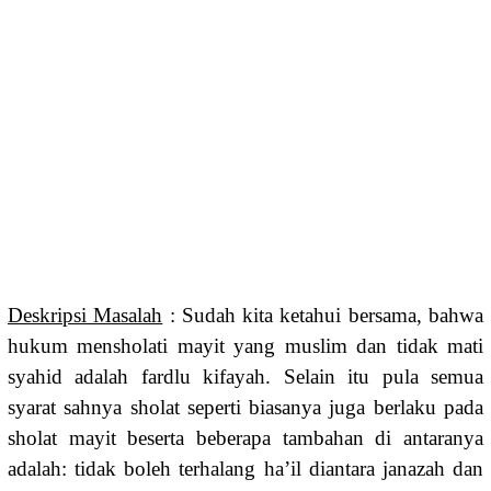
Deskripsi Masalah
: Sudah kita ketahui bersama, bahwa
hukum mensholati mayit yang muslim dan tidak mati
syahid adalah fardlu kifayah. Selain itu pula semua
syarat sahnya sholat seperti biasanya juga berlaku pada
sholat mayit beserta beberapa tambahan di antaranya
adalah: tidak boleh terhalang ha’il diantara janazah dan