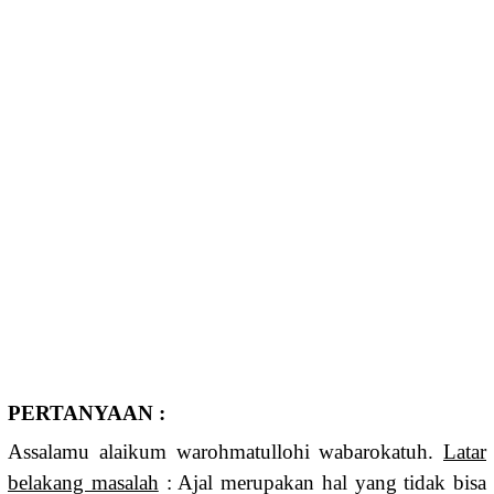
PERTANYAAN :
Assalamu alaikum warohmatullohi wabarokatuh.
Latar
belakang masalah
: Ajal merupakan hal yang tidak bisa