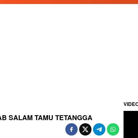
VIDE
AB SALAM TAMU TETANGGA