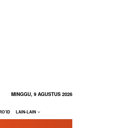
MINGGU, 9 AGUSTUS 2026
RO’ID
LAIN-LAIN