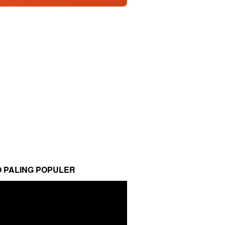
O PALING POPULER