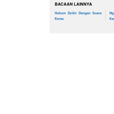
BACAAN LAINNYA
Hukum Dzikir Dengan Suara
Ng
Keras
Ka