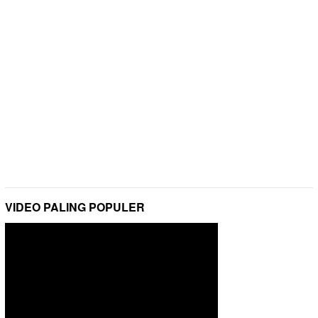
VIDEO PALING POPULER