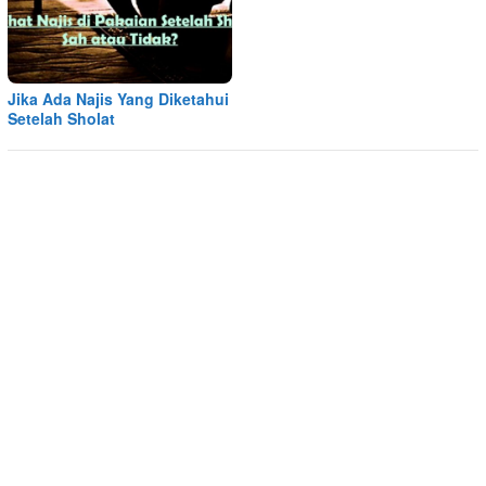
Jika Ada Najis Yang Diketahui
Setelah Sholat