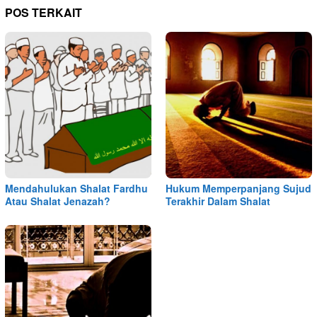
POS TERKAIT
Mendahulukan Shalat Fardhu
Hukum Memperpanjang Sujud
Atau Shalat Jenazah?
Terakhir Dalam Shalat