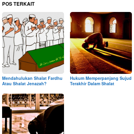
POS TERKAIT
Mendahulukan Shalat Fardhu
Hukum Memperpanjang Sujud
Atau Shalat Jenazah?
Terakhir Dalam Shalat