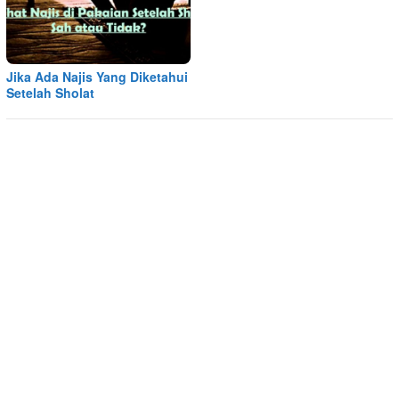
Jika Ada Najis Yang Diketahui
Setelah Sholat