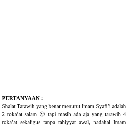
PERTANYAAN :
Shalat Tarawih yang benar menurut Imam Syafi’i adalah
2 roka’at salam 🙂 tapi masih ada aja yang tarawih 4
roka’at sekaligus tanpa tahiyyat awal, padahal Imam