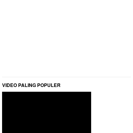
VIDEO PALING POPULER