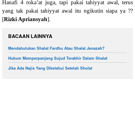
Hanafi 4 roka’at juga, tapi pakai tahiyyat awal, terus
yang tak pakai tahiyyat awal itu ngikutin siapa ya ??
[
Rizki Apriansyah
].
BACAAN LAINNYA
Mendahulukan Shalat Fardhu Atau Shalat Jenazah?
Hukum Memperpanjang Sujud Terakhir Dalam Shalat
Jika Ada Najis Yang Diketahui Setelah Sholat