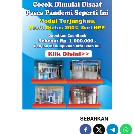
SEBARKAN