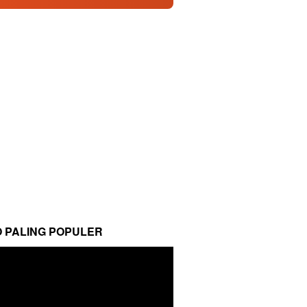
O PALING POPULER