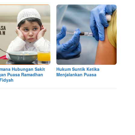
mana Hubungan Sakit
Hukum Suntik Ketika
gan Puasa Ramadhan
Menjalankan Puasa
Fidyah