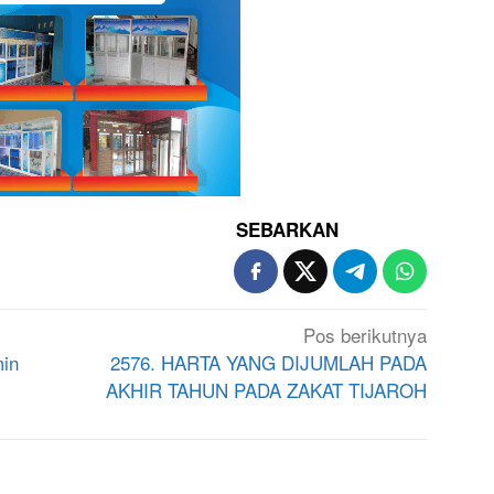
SEBARKAN
Pos berikutnya
min
2576. HARTA YANG DIJUMLAH PADA
AKHIR TAHUN PADA ZAKAT TIJAROH