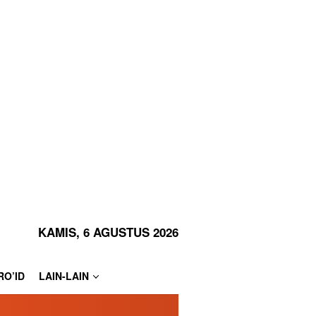
KAMIS, 6 AGUSTUS 2026
RO’ID
LAIN-LAIN