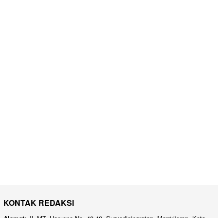
KONTAK REDAKSI