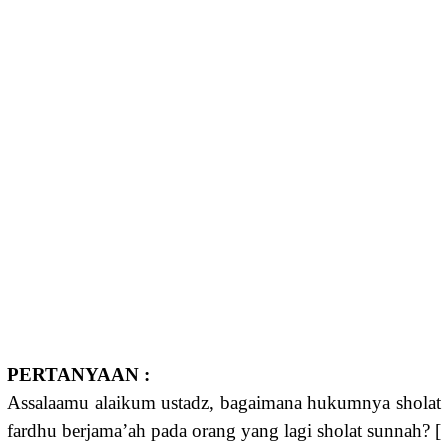
PERTANYAAN :
Assalaamu alaikum ustadz, bagaimana hukumnya sholat
fardhu berjama’ah pada orang yang lagi sholat sunnah? [