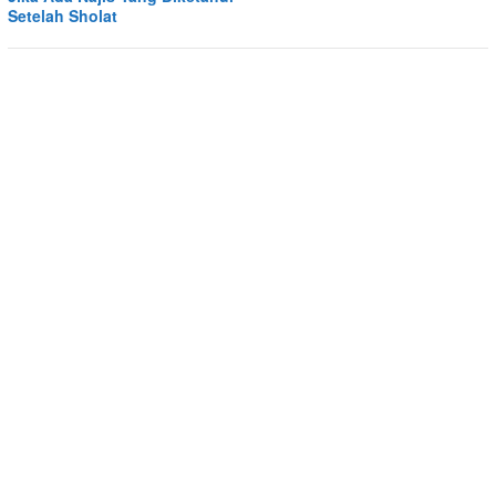
Setelah Sholat