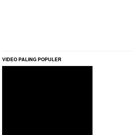
VIDEO PALING POPULER