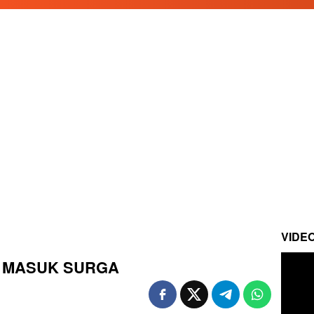
VIDE
IS MASUK SURGA