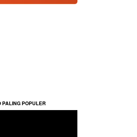
O PALING POPULER