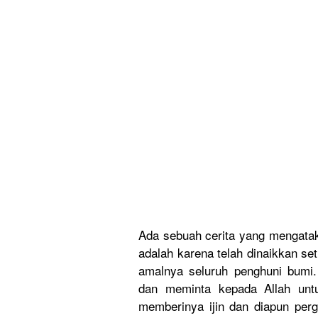
Ada sebuah cerita yang mengata
adalah karena telah dinaikkan se
amalnya seluruh penghuni bumi
dan meminta kepada Allah unt
memberinya
ijin dan diapun per