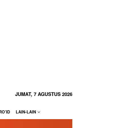
JUMAT, 7 AGUSTUS 2026
RO’ID
LAIN-LAIN