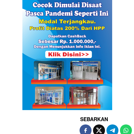
SEBARKAN