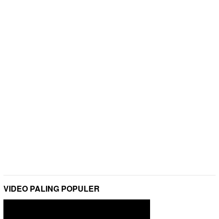
VIDEO PALING POPULER