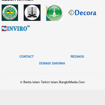
CONTACT
REDAKSI
DONASI DAKWAH
© Berita Islam Terkini Islam.BangkitMedia.Com