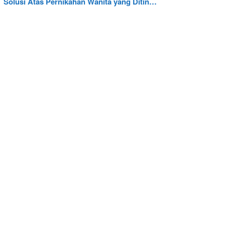
Solusi Atas Pernikahan Wanita yang Ditin…