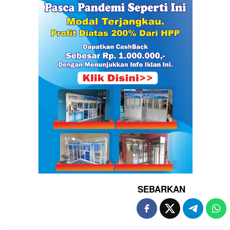
SEBARKAN