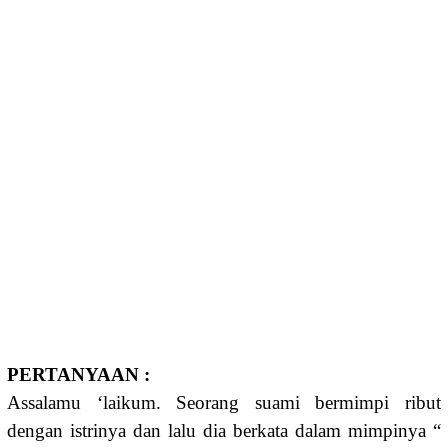
PERTANYAAN :
Assalamu ‘laikum. Seorang suami bermimpi ribut
dengan istrinya dan lalu dia berkata dalam mimpinya “