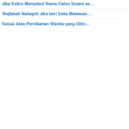
Jika Keliru Menyebut Nama Calon Suami sa…
Wajibkah Nafaqoh Jika Istri Suka Melawan…
Solusi Atas Pernikahan Wanita yang Ditin…