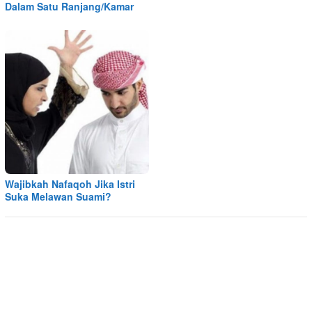
Dalam Satu Ranjang/Kamar
Wajibkah Nafaqoh Jika Istri
Suka Melawan Suami?