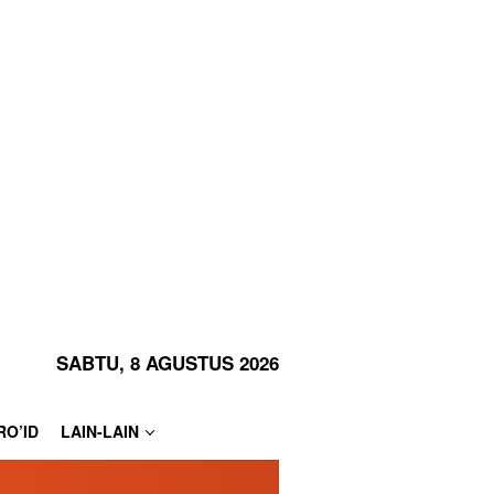
SABTU, 8 AGUSTUS 2026
RO’ID
LAIN-LAIN