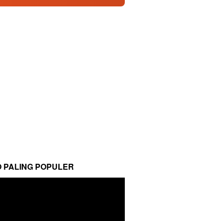
O PALING POPULER