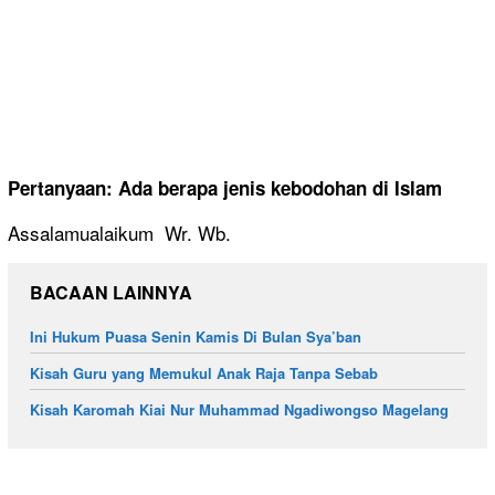
Pertanyaan: Ada berapa jenis kebodohan di Islam
Assalamualaikum Wr. Wb.
BACAAN LAINNYA
Ini Hukum Puasa Senin Kamis Di Bulan Sya’ban
Kisah Guru yang Memukul Anak Raja Tanpa Sebab
Kisah Karomah Kiai Nur Muhammad Ngadiwongso Magelang