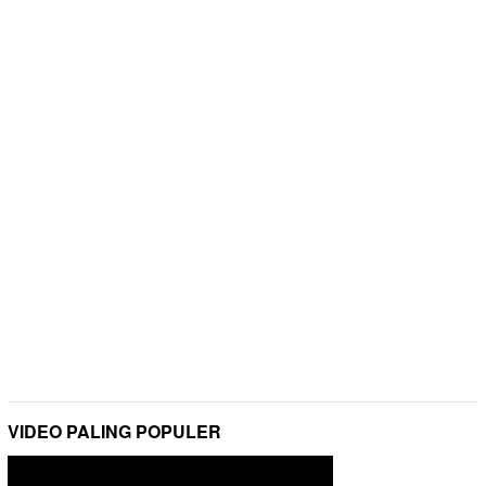
VIDEO PALING POPULER