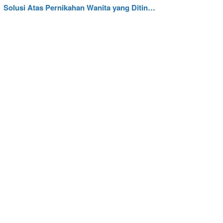
Solusi Atas Pernikahan Wanita yang Ditin…