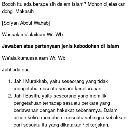
Bodoh itu ada berapa sih dalam Islam? Mohon dijelaskan
dong. Makasih
[Sofyan Abdul Wahab]
Wassalamu’alaikum Wr. Wb.
Jawaban atas pertanyaan
jenis kebodohan di Islam
Wa’alaikumussalaam Wr. Wb.
Jahl ada dua:
Jahil Murakkab, yaitu seseorang yang tidak
mengetahui sesuatu secara keseluruhan.
Jahil Basith, yaitu seseorang yang memiliki
pengetahuan terhadap sesuatu perkara yang
berlawanan dengan hakekat sebenarnya. Dalam
artian keliru memahami sesuatu sehingga kebalikan
dari sesuatu itu yang dikatakan / dikerjakan.