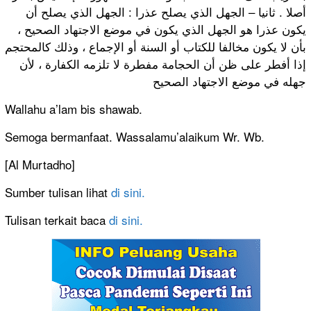
أصلا . ثانيا – الجهل الذي يصلح عذرا : الجهل الذي يصلح أن
يكون عذرا هو الجهل الذي يكون في موضع الاجتهاد الصحيح ،
بأن لا يكون مخالفا للكتاب أو السنة أو الإجماع ، وذلك كالمحتجم
إذا أفطر على ظن أن الحجامة مفطرة لا تلزمه الكفارة ، لأن
جهله في موضع الاجتهاد الصحيح
Wallahu a’lam bis shawab.
Semoga bermanfaat. Wassalamu’alaikum Wr. Wb.
[Al Murtadho]
Sumber tulisan lihat
di sini.
Tulisan terkait baca
di sini.