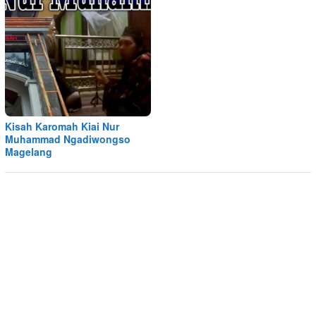
Kisah Karomah Kiai Nur
Muhammad Ngadiwongso
Magelang