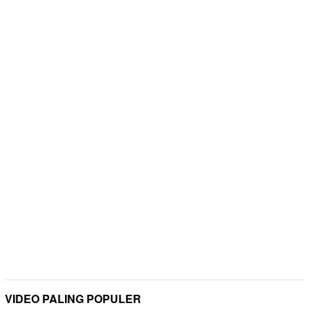
VIDEO PALING POPULER