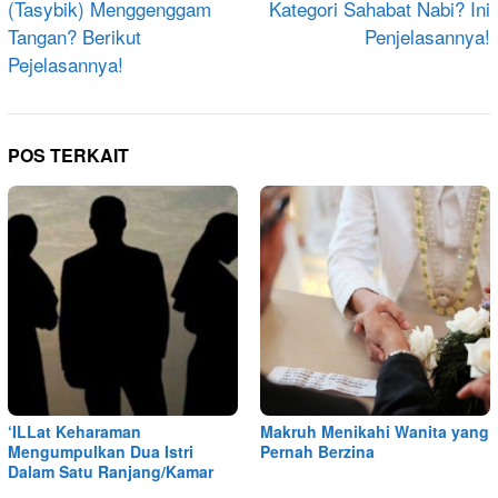
(Tasybik) Menggenggam
Kategori Sahabat Nabi? Ini
Tangan? Berikut
Penjelasannya!
Pejelasannya!
POS TERKAIT
‘ILLat Keharaman
Makruh Menikahi Wanita yang
Mengumpulkan Dua Istri
Pernah Berzina
Dalam Satu Ranjang/Kamar