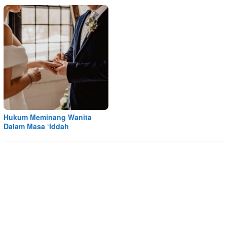
Hukum Meminang Wanita
Dalam Masa ‘Iddah