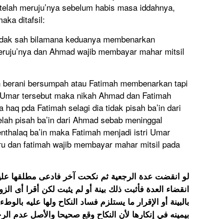
 telah meruju’nya sebelum habis masa iddahnya,
aka ditafsil:
idak sah bilamana keduanya membenarkan
eruju’nya dan Ahmad wajib membayar mahar mitsil
n berani bersumpah atau Fatimah membenarkan tapi
Umar tersebut maka nikah Ahmad dan Fatimah
haq pda Fatimah selagi dia tidak pisah ba’in dari
lah pisah ba’in dari Ahmad sebab meninggal
thalaq ba’in maka Fatimah menjadi istri Umar
ru dan fatimah wajib membayar mahar mitsil pada
لو انقضت عدة الرجعية ثم نكحت آخر فادعى مطلقها عليها
انقضاء العدة فأثبت ذلك بينة أو لم يثبت لكن أقرا أى الزوج
بالبينة أو الإقرار ما يستلزم فساد النكاح ولها عليه بالوطء
بيمينه في إنكارها لأن النكاح وقع صحيحا والأصل عدم الر