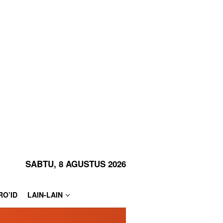
SABTU, 8 AGUSTUS 2026
RO’ID
LAIN-LAIN