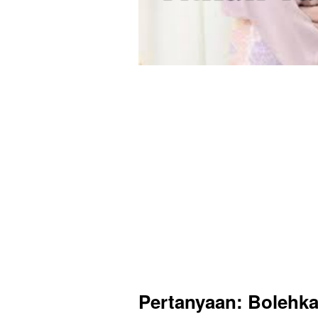
Pertanyaan:
Bolehka