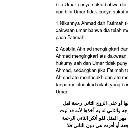
bila Umar punya saksi bahwa dia
apa bila Umar tidak punya saksi m
1.Nikahnya Ahmad dan Fatimah t
dakwaan umar bahwa dia telah m
pada Fatimah.
2.Apabila Ahmad mengingkari da
Ahmad mengingkari ats dakwaan 
hukumy sah dan Umar tidak punya 
Ahmad, sedangkan jika Fatimah te
Ahmad ato menfasakh dan ato men
tanpa melalui akad nikah yang ba
Umar.
 أو على الزوج الثاني رجعة قبل
ة والثاني له به أخذها لأنه قد ثبت
 مهر المثل فلو أنكر الثاني الرجعة
جعة أو أقرت هي دون الثاني فلا