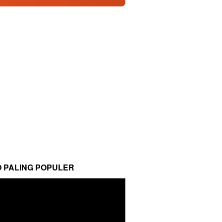
O PALING POPULER