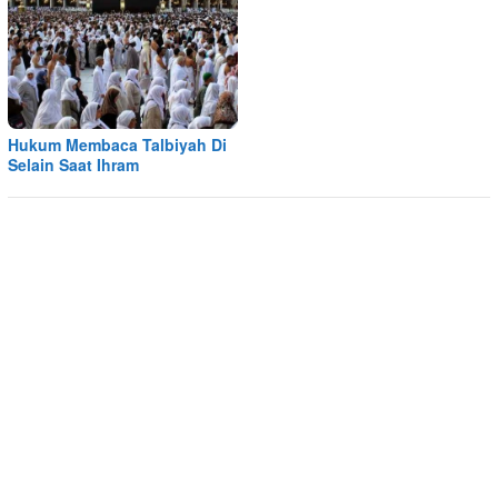
Hukum Membaca Talbiyah Di
Selain Saat Ihram