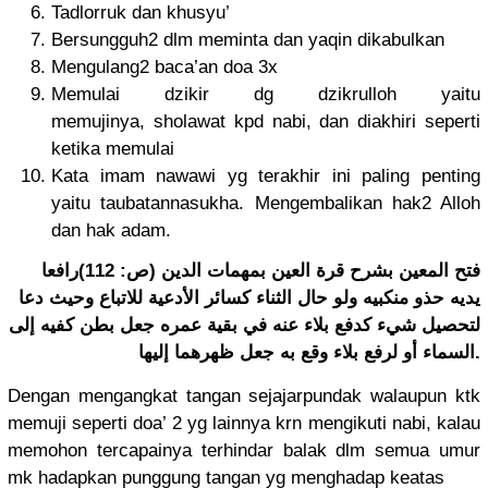
Tadlorruk dan khusyu’
Bersungguh2 dlm meminta dan yaqin dikabulkan
Mengulang2 baca’an doa 3x
Memulai dzikir dg dzikrulloh yaitu
memujinya, sholawat kpd nabi, dan diakhiri seperti
ketika memulai
Kata imam nawawi yg terakhir ini paling penting
yaitu taubatannasukha. Mengembalikan hak2 Alloh
dan hak adam.
فتح المعين بشرح قرة العين بمهمات الدين (ص: 112)رافعا
يديه حذو منكبيه ولو حال الثناء كسائر الأدعية للاتباع وحيث دعا
لتحصيل شيء كدفع بلاء عنه في بقية عمره جعل بطن كفيه إلى
السماء أو لرفع بلاء وقع به جعل ظهرهما إليها.
Dengan mengangkat tangan sejajarpundak walaupun ktk
memuji seperti doa’ 2 yg lainnya krn mengikuti nabi, kalau
memohon tercapainya terhindar balak dlm semua umur
mk hadapkan punggung tangan yg menghadap keatas