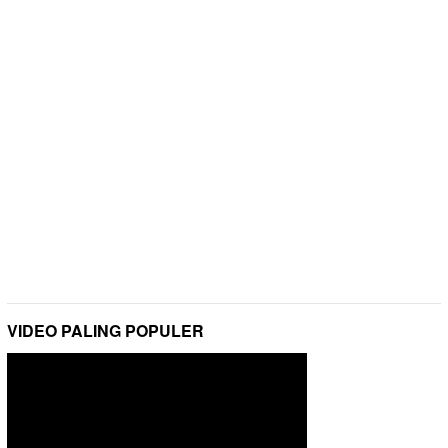
VIDEO PALING POPULER