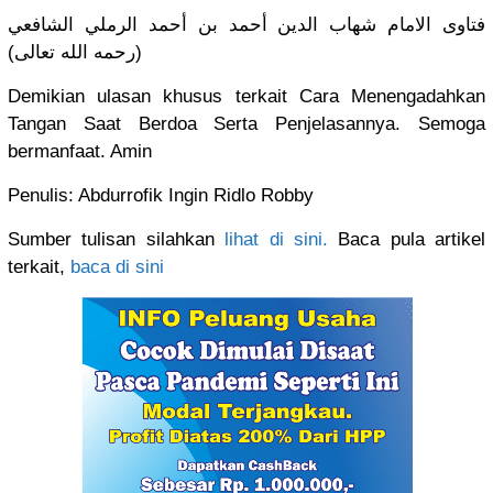
فتاوى الامام شهاب الدين أحمد بن أحمد الرملي الشافعي
(رحمه الله تعالى)
Demikian ulasan khusus terkait Cara Menengadahkan
Tangan Saat Berdoa Serta Penjelasannya. Semoga
bermanfaat. Amin
Penulis: Abdurrofik Ingin Ridlo Robby
Sumber tulisan silahkan
lihat di sini.
Baca pula artikel
terkait,
baca di sini