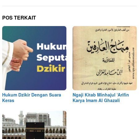
POS TERKAIT
Hukum Dzikir Dengan Suara
Ngaji Kitab Minhajul ‘Arifin
Keras
Karya Imam Al Ghazali