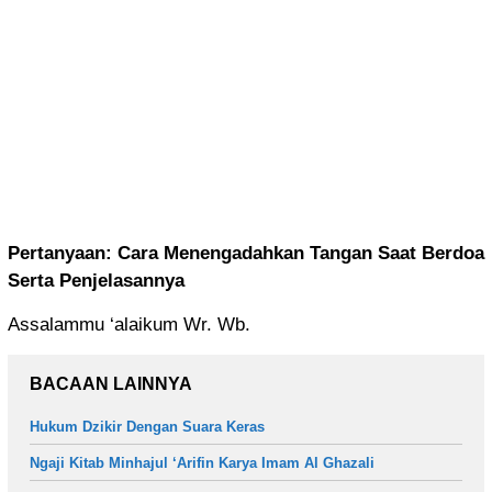
Pertanyaan: Cara Menengadahkan Tangan Saat Berdoa
Serta Penjelasannya
Assalammu ‘alaikum Wr. Wb.
BACAAN LAINNYA
Hukum Dzikir Dengan Suara Keras
Ngaji Kitab Minhajul ‘Arifin Karya Imam Al Ghazali