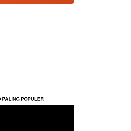
O PALING POPULER