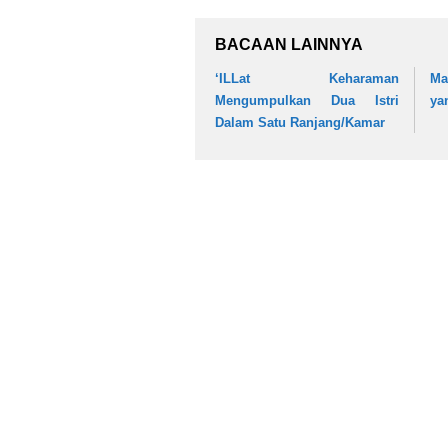
BACAAN LAINNYA
‘ILLat Keharaman
Ma
Mengumpulkan Dua Istri
ya
Dalam Satu Ranjang/Kamar