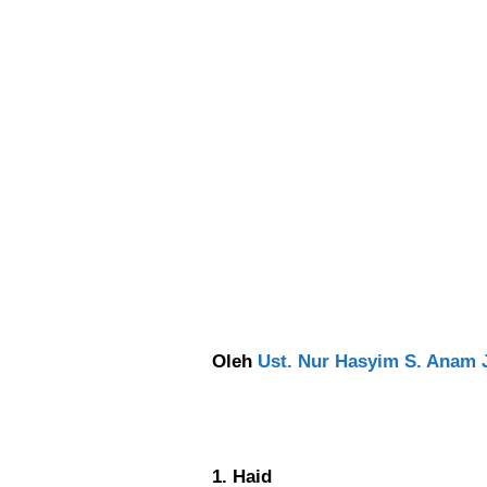
Oleh
Ust. Nur Hasyim S. Anam 
1. Haid