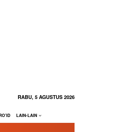
RABU, 5 AGUSTUS 2026
RO’ID
LAIN-LAIN