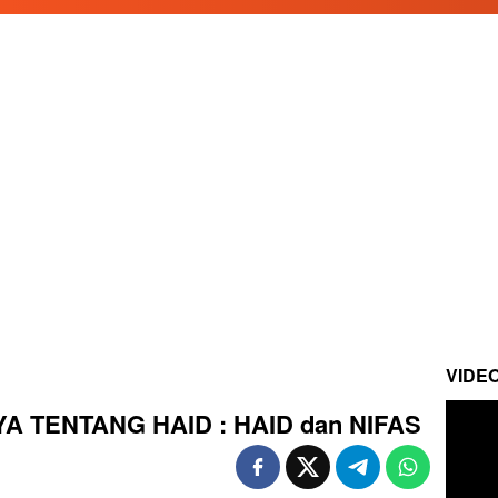
VIDE
 TENTANG HAID : HAID dan NIFAS