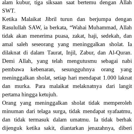
alam kubur, tiga siksaan saat bertemu dengan Allah
SWT.
Ketika Malaikat Jibril turun dan berjumpa dengan
Rasulullah SAW, ia berkata, “Wahai Muhammad, Allah
tidak akan menerima puasa, zakat, haji, sedekah, dan
amal saleh seseorang yang meninggalkan sholat. Ia
dilaknat di dalam Taurat, Injil, Zabur, dan Al-Quran.
Demi Allah, yang telah mengutusmu sebagai nabi
pembawa kebenaran, sesungguhnya orang yang
meninggalkan sholat, setiap hari mendapat 1.000 laknat
dan murka. Para malaikat melaknatnya dari langit
pertama hingga ketujuh.
Orang yang meninggalkan sholat tidak memperoleh
minuman dari telaga surga, tidak mendapat syafaatmu,
dan tidak termasuk dalam umatmu. Ia tidak berhak
dijenguk ketika sakit, diantarkan jenazahnya, diberi