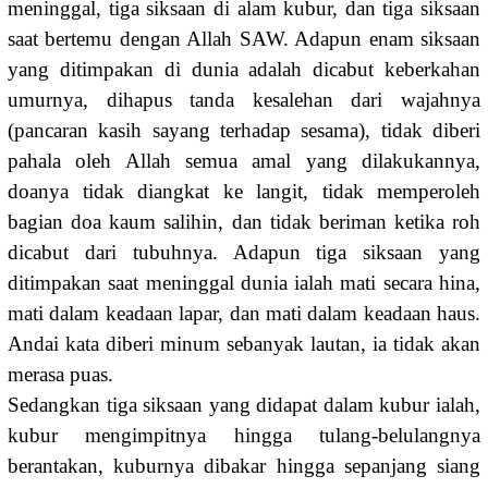
meninggal, tiga siksaan di alam kubur, dan tiga siksaan
saat bertemu dengan Allah SAW. Adapun enam siksaan
yang ditimpakan di dunia adalah dicabut keberkahan
umurnya, dihapus tanda kesalehan dari wajahnya
(pancaran kasih sayang terhadap sesama), tidak diberi
pahala oleh Allah semua amal yang dilakukannya,
doanya tidak diangkat ke langit, tidak memperoleh
bagian doa kaum salihin, dan tidak beriman ketika roh
dicabut dari tubuhnya. Adapun tiga siksaan yang
ditimpakan saat meninggal dunia ialah mati secara hina,
mati dalam keadaan lapar, dan mati dalam keadaan haus.
Andai kata diberi minum sebanyak lautan, ia tidak akan
merasa puas.
Sedangkan tiga siksaan yang didapat dalam kubur ialah,
kubur mengimpitnya hingga tulang-belulangnya
berantakan, kuburnya dibakar hingga sepanjang siang