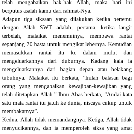
telah mengabaikan hak-hak Allah, maka hari ini
berputus asalah kamu dari rahmat-Nya.
Adapun tiga siksaan yang dilakukan ketika bertemu
dengan Allah SWT adalah, pertama, ketika langit
terbelah, malaikat menemuinya, membawa rantai
sepanjang 70 hasta untuk mengikat lehernya. Kemudian
memasukkan rantai itu ke dalam mulut dan
mengeluarkannya dari duburnya. Kadang kala ia
mengeluarkannya dari bagian depan atau belakang
tubuhnya. Malaikat itu berkata, ”Inilah balasan bagi
orang yang mengabaikan kewajiban-kewajiban yang
telah ditetapkan Allah.” Ibnu Abas berkata, ”Andai kata
satu mata rantai itu jatuh ke dunia, niscaya cukup untuk
membakarnya”.
Kedua, Allah tidak memandangnya. Ketiga, Allah tidak
menyucikannya, dan ia memperoleh siksa yang amat