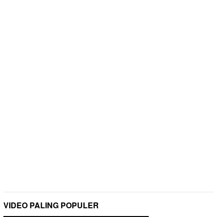
VIDEO PALING POPULER