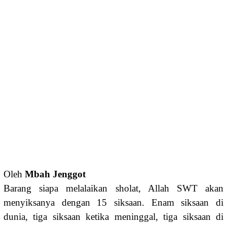
Oleh
Mbah Jenggot
Barang siapa melalaikan sholat, Allah SWT akan
menyiksanya dengan 15 siksaan. Enam siksaan di
dunia, tiga siksaan ketika meninggal, tiga siksaan di