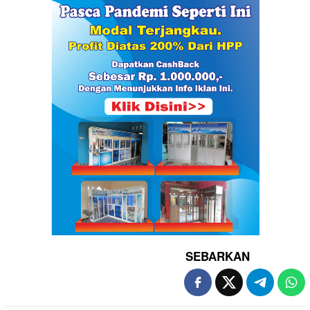
SEBARKAN