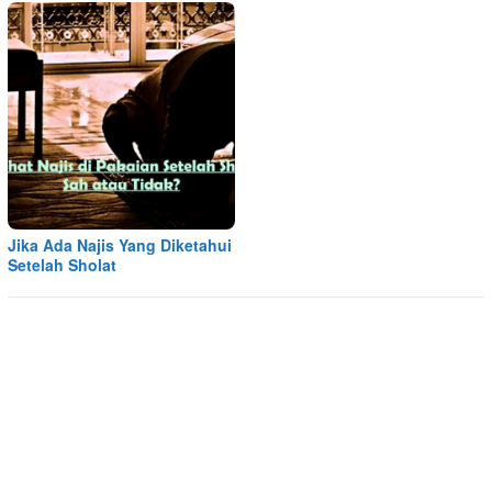
Jika Ada Najis Yang Diketahui
Setelah Sholat