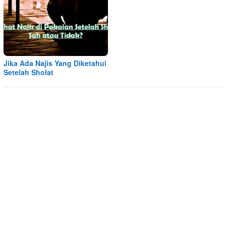
Jika Ada Najis Yang Diketahui
Setelah Sholat