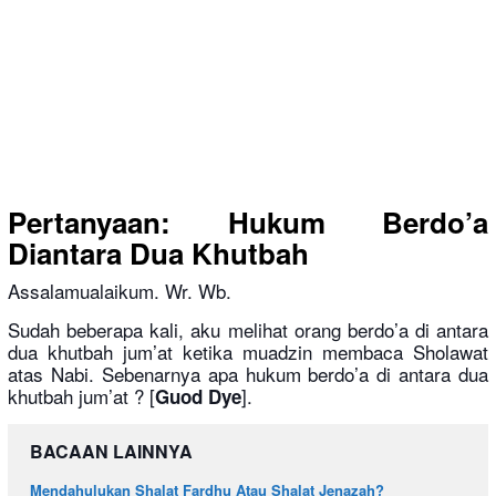
Pertanyaan: Hukum Berdo’a
Diantara Dua Khutbah
Assalamualaikum. Wr. Wb.
Sudah beberapa kali, aku melihat orang berdo’a di antara
dua khutbah jum’at ketika muadzin membaca Sholawat
atas Nabi. Sebenarnya apa hukum berdo’a di antara dua
khutbah jum’at ? [
].
Guod Dye
BACAAN LAINNYA
Mendahulukan Shalat Fardhu Atau Shalat Jenazah?