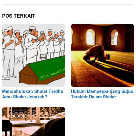
POS TERKAIT
Mendahulukan Shalat Fardhu
Hukum Memperpanjang Sujud
Atau Shalat Jenazah?
Terakhir Dalam Shalat