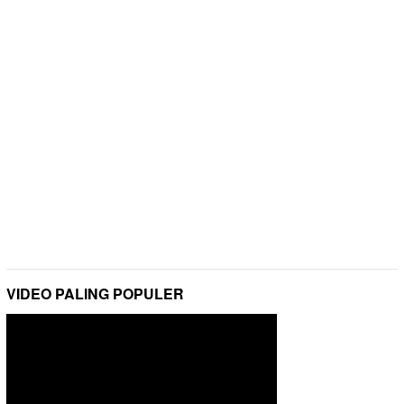
VIDEO PALING POPULER