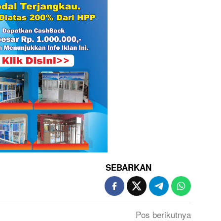
SEBARKAN
Pos berikutnya