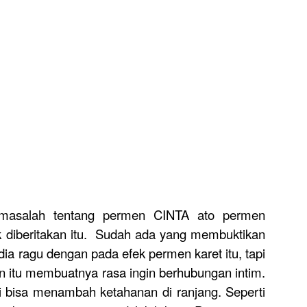
masalah tentang permen CINTA ato permen
 diberitakan itu. Sudah ada yang membuktikan
ia ragu dengan pada efek permen karet itu, tapi
 itu membuatnya rasa ingin berhubungan intim.
ni bisa menambah ketahanan di ranjang. Seperti