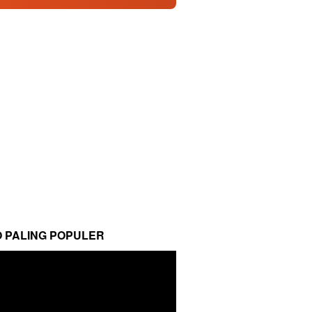
O PALING POPULER