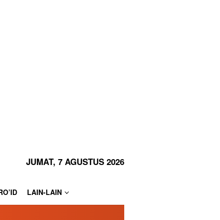
JUMAT, 7 AGUSTUS 2026
RO’ID
LAIN-LAIN