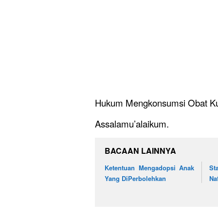
Hukum Mengkonsumsi Obat Ku
Assalamu’alaikum.
BACAAN LAINNYA
Ketentuan Mengadopsi Anak
St
Yang DiPerbolehkan
Na