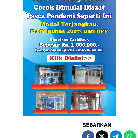
SEBARKAN