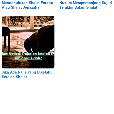
Mendahulukan Shalat Fardhu
Hukum Memperpanjang Sujud
Atau Shalat Jenazah?
Terakhir Dalam Shalat
Jika Ada Najis Yang Diketahui
Setelah Sholat