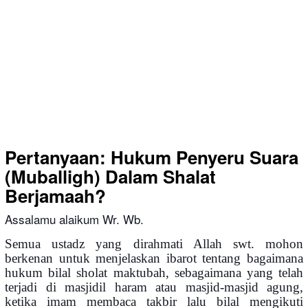
Pertanyaan: Hukum Penyeru Suara
(Muballigh) Dalam Shalat
Berjamaah?
Assalamu alaikum Wr. Wb.
Semua ustadz yang dirahmati Allah swt. mohon
berkenan untuk menjelaskan ibarot tentang bagaimana
hukum bilal sholat maktubah, sebagaimana yang telah
terjadi di masjidil haram atau masjid-masjid agung,
ketika imam membaca takbir lalu bilal mengikuti