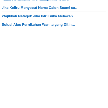
Jika Keliru Menyebut Nama Calon Suami sa…
Wajibkah Nafaqoh Jika Istri Suka Melawan…
Solusi Atas Pernikahan Wanita yang Ditin…