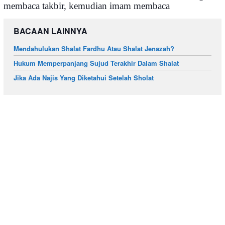
membaca takbir, kemudian imam membaca
BACAAN LAINNYA
Mendahulukan Shalat Fardhu Atau Shalat Jenazah?
Hukum Memperpanjang Sujud Terakhir Dalam Shalat
Jika Ada Najis Yang Diketahui Setelah Sholat