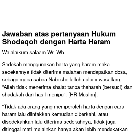
Jawaban atas pertanyaan
Hukum
Shodaqoh dengan Harta Haram
Wa’alaikum salaam Wr. Wb.
Sedekah menggunakan harta yang haram maka
sedekahnya tidak diterima malahan mendapatkan dosa,
sebagaimana sabda Nabi shollallohu alaihi wasallam:
“Allah tidak menerima shalat tanpa thaharah (bersuci) dan
shadakah dari hasil menipu”. [HR Muslim].
“Tidak ada orang yang memperoleh harta dengan cara
haram lalu diinfakkan kemudian diberkahi, atau
disedekahkan lalu diterima sedekahnya, tidak juga
ditinggal mati melainkan hanya akan lebih mendekatkan