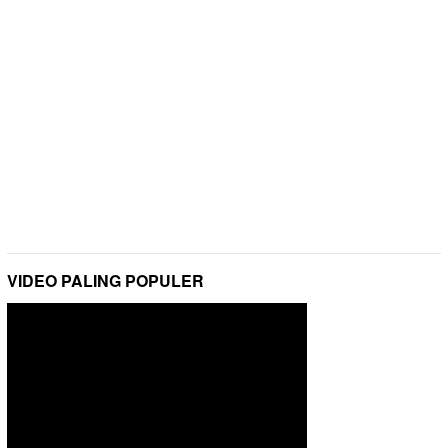
VIDEO PALING POPULER