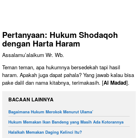
Pertanyaan:
Hukum Shodaqoh
dengan Harta Haram
Assalamu’alaikum Wr. Wb.
Teman teman, apa hukumnya bersedekah tapi hasil
haram. Apakah juga dapat pahala? Yang jawab kalau bisa
pake dalil dan nama kitabnya, terimakasih. [
].
Al Madad
BACAAN LAINNYA
Bagaimana Hukum Merokok Menurut Ulama’
Hukum Memakan Ikan Bandeng yang Masih Ada Kotorannya
Halalkah Memakan Daging Kelinci Itu?