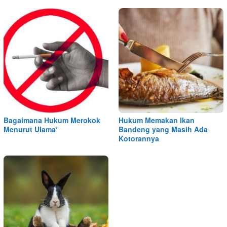
Bagaimana Hukum Merokok
Hukum Memakan Ikan
Menurut Ulama’
Bandeng yang Masih Ada
Kotorannya