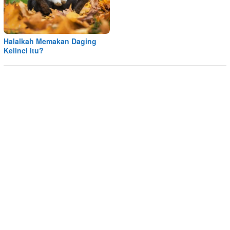
Halalkah Memakan Daging
Kelinci Itu?