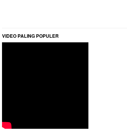
VIDEO PALING POPULER