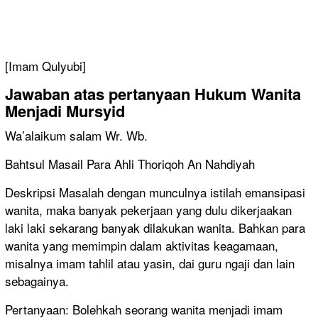
[Imam Qulyubi]
Jawaban atas pertanyaan
Hukum Wanita
Menjadi Mursyid
Wa’alaikum salam Wr. Wb.
Bahtsul Masail Para Ahli Thoriqoh An Nahdiyah
Deskripsi Masalah dengan munculnya istilah emansipasi
wanita, maka banyak pekerjaan yang dulu dikerjaakan
laki laki sekarang banyak dilakukan wanita. Bahkan para
wanita yang memimpin dalam aktivitas keagamaan,
misalnya imam tahlil atau yasin, dai guru ngaji dan lain
sebagainya.
Pertanyaan: Bolehkah seorang wanita menjadi imam