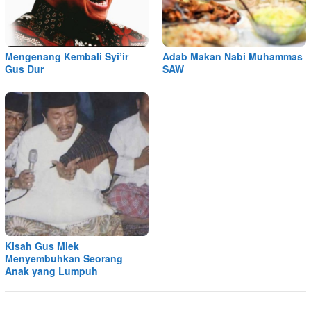
Mengenang Kembali Syi’ir
Adab Makan Nabi Muhammas
Gus Dur
SAW
Kisah Gus Miek
Menyembuhkan Seorang
Anak yang Lumpuh