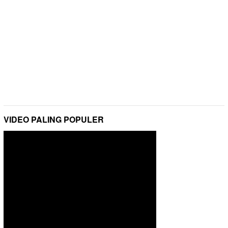
VIDEO PALING POPULER