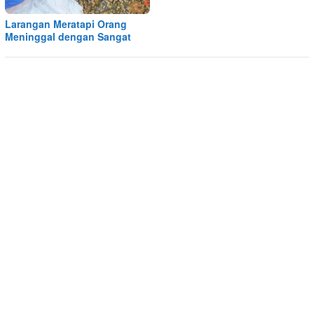
Larangan Meratapi Orang
Meninggal dengan Sangat