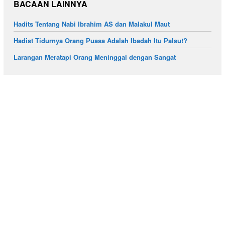
BACAAN LAINNYA
Hadits Tentang Nabi Ibrahim AS dan Malakul Maut
Hadist Tidurnya Orang Puasa Adalah Ibadah Itu Palsu!?
Larangan Meratapi Orang Meninggal dengan Sangat