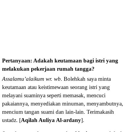
Pertanyaan: Adakah keutamaan bagi istri yang
melakukan pekerjaan rumah tangga?
Assalamu’alaikum wr. wb
. Bolehkah saya minta
keutamaan atau keistimewaan seorang istri yang
melayani suaminya seperti memasak, mencuci
pakaiannya, menyediakan minuman, menyambutnya,
mencium tangan suami dan lain-lain. Terimakasih
ustadz. [
Aqilah Auliya Al-ardany
].