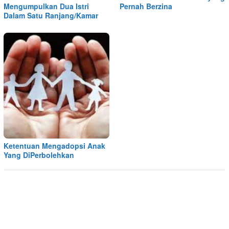
Mengumpulkan Dua Istri
Pernah Berzina
Dalam Satu Ranjang/Kamar
Ketentuan Mengadopsi Anak
Yang DiPerbolehkan