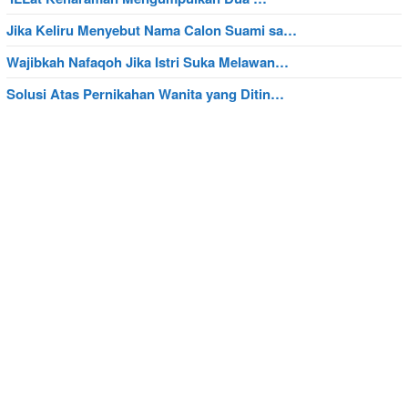
Jika Keliru Menyebut Nama Calon Suami sa…
Wajibkah Nafaqoh Jika Istri Suka Melawan…
Solusi Atas Pernikahan Wanita yang Ditin…