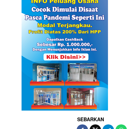
SEBARKAN