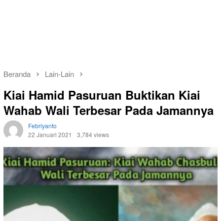
Beranda
Lain-Lain
Kiai Hamid Pasuruan Buktikan Kiai
Wahab Wali Terbesar Pada Jamannya
Febriyanto
22 Januari 2021
3,784 views