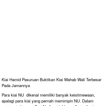
Kiai Hamid Pasuruan Buktikan Kiai Wahab Wali Terbesar
Pada Jamannya
Para kiai NU dikenal memiliki banyak keistimewaan,
apalagi para kiai yang pernah memimpin NU. Dalam