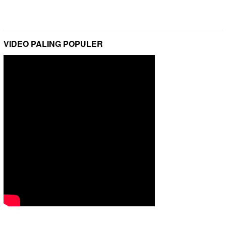
VIDEO PALING POPULER