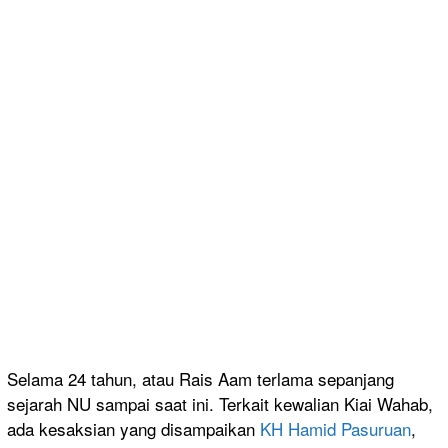
Selama 24 tahun, atau Rais Aam terlama sepanjang
sejarah NU sampai saat ini. Terkait kewalian Kiai Wahab,
ada kesaksian yang disampaikan
KH Hamid Pasuruan
,