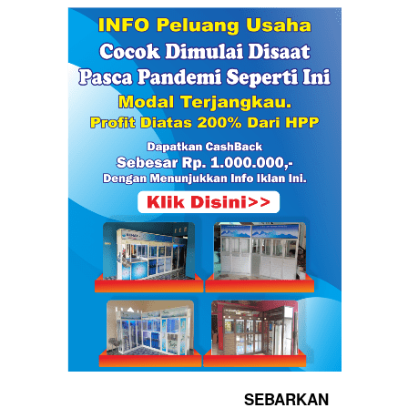
SEBARKAN