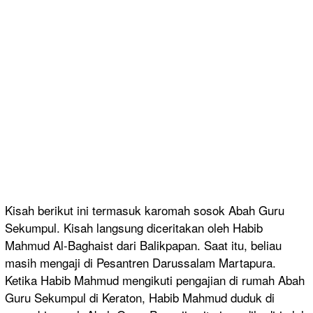
Kisah berikut ini termasuk karomah sosok Abah Guru
Sekumpul. Kisah langsung diceritakan oleh Habib
Mahmud Al-Baghaist dari Balikpapan. Saat itu, beliau
masih mengaji
di Pesantren Darussalam Martapura.
Ketika Habib Mahmud mengikuti pengajian di rumah Abah
Guru Sekumpul di Keraton, Habib Mahmud duduk di