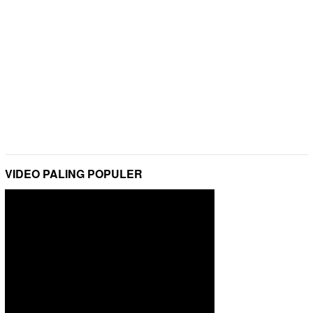
VIDEO PALING POPULER