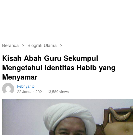
Beranda
Biografi Ulama
Kisah Abah Guru Sekumpul
Mengetahui Identitas Habib yang
Menyamar
Febriyanto
22 Januari 2021
13,589 views