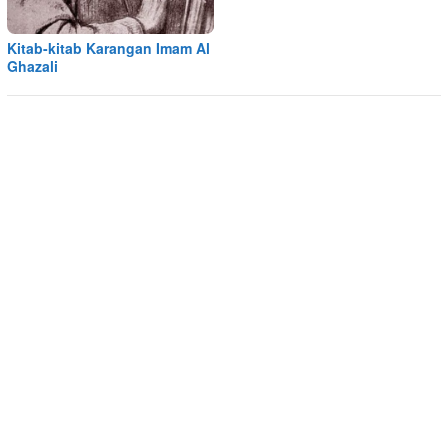
Kitab-kitab Karangan Imam Al
Ghazali