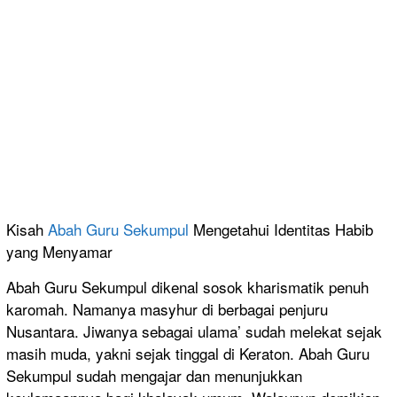
Kisah
Abah Guru Sekumpul
Mengetahui Identitas Habib
yang Menyamar
Abah Guru Sekumpul dikenal sosok kharismatik penuh
karomah. Namanya masyhur di berbagai penjuru
Nusantara. Jiwanya sebagai ulama’ sudah melekat sejak
masih muda, yakni sejak tinggal di Keraton. Abah Guru
Sekumpul sudah mengajar dan menunjukkan