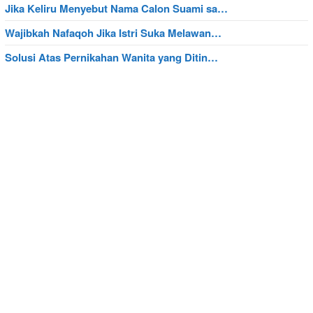
Jika Keliru Menyebut Nama Calon Suami sa…
Wajibkah Nafaqoh Jika Istri Suka Melawan…
Solusi Atas Pernikahan Wanita yang Ditin…