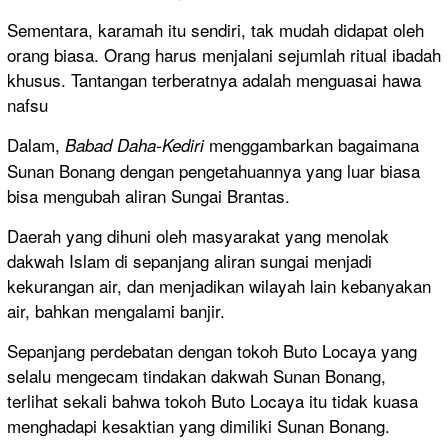
Sementara, karamah itu sendiri, tak mudah didapat oleh
orang biasa. Orang harus menjalani sejumlah ritual ibadah
khusus. Tantangan terberatnya adalah menguasai hawa
nafsu
Dalam,
menggambarkan bagaimana
Babad Daha-Kediri
Sunan Bonang dengan pengetahuannya yang luar biasa
bisa mengubah aliran Sungai Brantas.
Daerah yang dihuni oleh masyarakat yang menolak
dakwah Islam di sepanjang aliran sungai menjadi
kekurangan air, dan menjadikan wilayah lain kebanyakan
air, bahkan mengalami banjir.
Sepanjang perdebatan dengan tokoh Buto Locaya yang
selalu mengecam tindakan dakwah Sunan Bonang,
terlihat sekali bahwa tokoh Buto Locaya itu tidak kuasa
menghadapi kesaktian yang dimiliki Sunan Bonang.