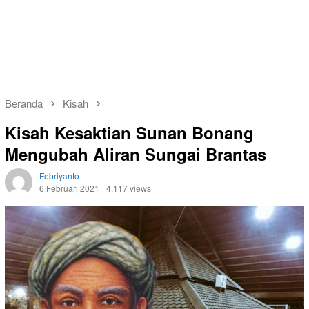
Beranda
Kisah
Kisah Kesaktian Sunan Bonang
Mengubah Aliran Sungai Brantas
Febriyanto
6 Februari 2021
4,117 views