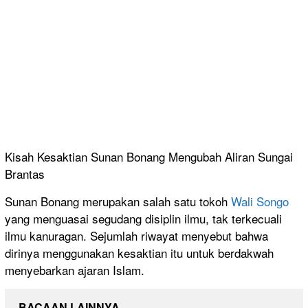
Kisah Kesaktian Sunan Bonang Mengubah Aliran Sungai
Brantas
Sunan Bonang merupakan salah satu tokoh
Wali Songo
yang menguasai segudang disiplin ilmu, tak terkecuali
ilmu kanuragan. Sejumlah riwayat menyebut bahwa
dirinya menggunakan kesaktian itu untuk berdakwah
menyebarkan ajaran Islam.
BACAAN LAINNYA