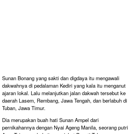
Sunan Bonang yang sakti dan digdaya itu mengawali
dakwahnya di pedalaman Kediri yang kala itu menganut
ajaran lokal. Lalu melanjutkan jalan dakwah tersebut ke
daerah Lasem, Rembang, Jawa Tengah, dan berlabuh di
Tuban, Jawa Timur.
Dia merupakan buah hati Sunan Ampel dari
pernikahannya dengan Nyai Ageng Manila, seorang putri