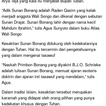
Arya Teja yang kala itu menjabat Bupati Tuban.
“Adik Sunan Bonang adalah Raden Qasim yang kelak
menjadi anggota Wali Songo dan dikenal dengan sebutan
Sunan Drajat. Sunan Bonang lahir dengan nama kecil
Mahdum Ibrahim,” tulis Agus Sunyoto dalam buku Atlas
Wali Songo
Kesaktian Sunan Bonang didukung oleh kedekatannya
dengan Tuhan. Hal itu tercermin dari pengetahuannya
yang dalam mengenai tasawuf
“Naskah Primbon Bonang yang diyakini B.J.O. Schrieke
adalah tulisan Sunan Bonang, memuat ajaran esoteris
doktrin dan ajaran inti tasawuf yang mendalam,” tulis
Agus.
Dalam tradisi Islam, kesaktian tersebut merupakan
karamah yang didapat oleh orang pilihan yang punya
kedekatan khusus dengan Tuhan.