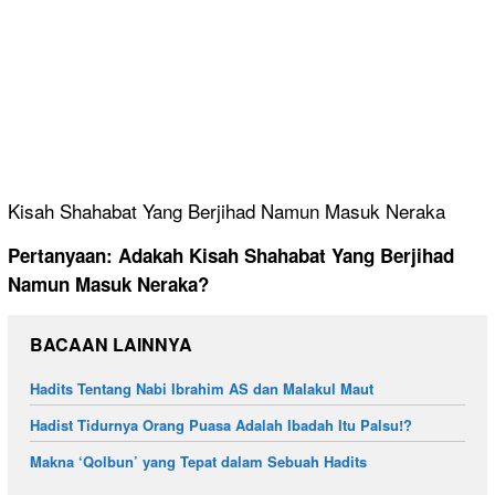
Kisah Shahabat Yang Berjihad Namun Masuk Neraka
Pertanyaan: Adakah Kisah Shahabat Yang Berjihad
Namun Masuk Neraka?
BACAAN LAINNYA
Hadits Tentang Nabi Ibrahim AS dan Malakul Maut
Hadist Tidurnya Orang Puasa Adalah Ibadah Itu Palsu!?
Makna ‘Qolbun’ yang Tepat dalam Sebuah Hadits