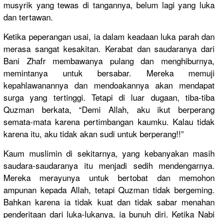
musyrik yang tewas di tangannya, belum lagi yang luka
dan tertawan.
Ketika peperangan usai, ia dalam keadaan luka parah dan
merasa sangat kesakitan. Kerabat dan saudaranya dari
Bani Zhafr membawanya pulang dan menghiburnya,
memintanya untuk bersabar. Mereka memuji
kepahlawanannya dan mendoakannya akan mendapat
surga yang tertinggi. Tetapi di luar dugaan, tiba-tiba
Quzman berkata, “Demi Allah, aku ikut berperang
semata-mata karena pertimbangan kaumku. Kalau tidak
karena itu, aku tidak akan sudi untuk berperang!!”
Kaum muslimin di sekitarnya, yang kebanyakan masih
saudara-saudaranya itu menjadi sedih mendengarnya.
Mereka merayunya untuk bertobat dan memohon
ampunan kepada Allah, tetapi Quzman tidak bergeming.
Bahkan karena ia tidak kuat dan tidak sabar menahan
penderitaan dari luka-lukanya, ia bunuh diri. Ketika Nabi