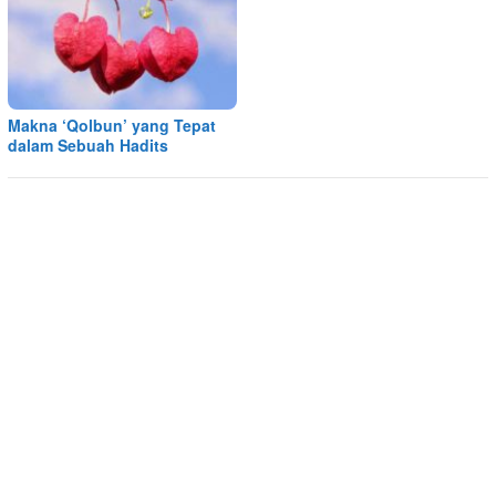
Makna ‘Qolbun’ yang Tepat
dalam Sebuah Hadits