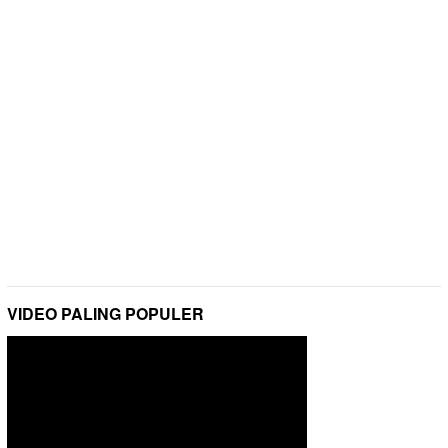
VIDEO PALING POPULER