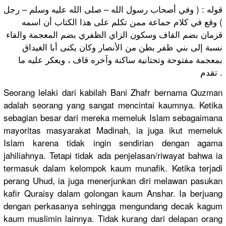
قوله : ( وفي أصحاب رسول الله – صلى الله عليه وسلم – رجل
) وقع في كلام جماعة ممن تكلم على هذا الكتاب أن اسمه
قزمان بضم القاف وسكون الزاي الظفري بضم المعجمة والفاء
نسبة إلى بني ظفر بطن من الأنصار وكان يكنى أبا الغيداق
بمعجمة مفتوحة وتحتانية ساكنة وآخره قاف ، ويعكر عليه ما
تقدم .
Seorang lelaki dari kabilah Bani Zhafr bernama Quzman
adalah seorang yang sangat mencintai kaumnya. Ketika
sebagian besar dari mereka memeluk Islam sebagaimana
mayoritas masyarakat Madinah, ia juga ikut memeluk
Islam karena tidak ingin sendirian dengan agama
jahiliahnya. Tetapi tidak ada penjelasan/riwayat bahwa ia
termasuk dalam kelompok kaum munafik. Ketika terjadi
perang Uhud, ia juga menerjunkan diri melawan pasukan
kafir Quraisy dalam golongan kaum Anshar. Ia berjuang
dengan perkasanya sehingga mengundang decak kagum
kaum muslimin lainnya. Tidak kurang dari delapan orang