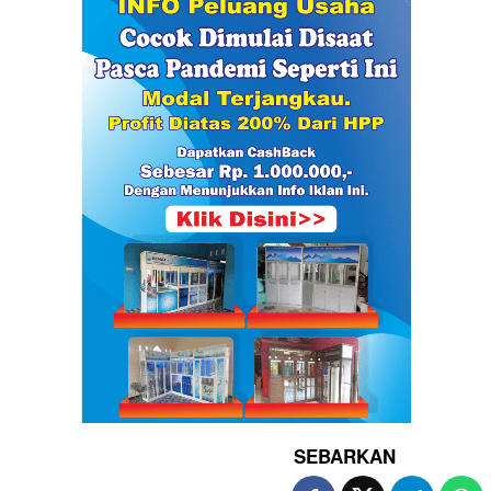
SEBARKAN