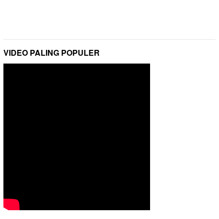
VIDEO PALING POPULER