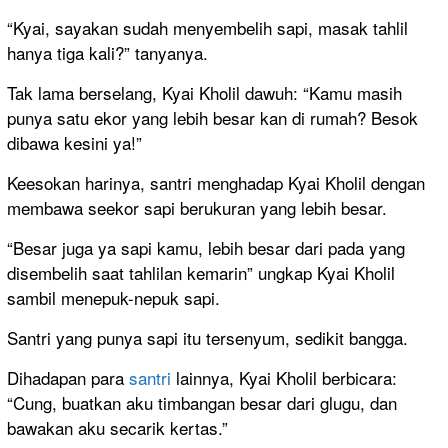
“Kyai, sayakan sudah menyembelih sapi, masak tahlil
hanya tiga kali?” tanyanya.
Tak lama berselang, Kyai Kholil dawuh: “Kamu masih
punya satu ekor yang lebih besar kan di rumah? Besok
dibawa kesini ya!”
Keesokan harinya, santri menghadap Kyai Kholil dengan
membawa seekor sapi berukuran yang lebih besar.
“Besar juga ya sapi kamu, lebih besar dari pada yang
disembelih saat tahlilan kemarin” ungkap Kyai Kholil
sambil menepuk-nepuk sapi.
Santri yang punya sapi itu tersenyum, sedikit bangga.
Dihadapan para
santri
lainnya, Kyai Kholil berbicara:
“Cung, buatkan aku timbangan besar dari glugu, dan
bawakan aku secarik kertas.”