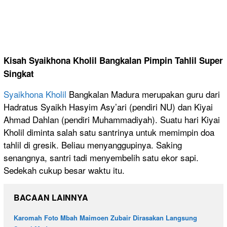
Kisah Syaikhona Kholil Bangkalan Pimpin Tahlil Super
Singkat
Syaikhona Kholil
Bangkalan Madura merupakan guru dari
Hadratus Syaikh Hasyim Asy’ari (pendiri NU) dan Kiyai
Ahmad Dahlan (pendiri Muhammadiyah). Suatu hari Kiyai
Kholil diminta salah satu santrinya untuk memimpin doa
tahlil di gresik. Beliau menyanggupinya. Saking
senangnya, santri tadi menyembelih satu ekor sapi.
Sedekah cukup besar waktu itu.
BACAAN LAINNYA
Karomah Foto Mbah Maimoen Zubair Dirasakan Langsung