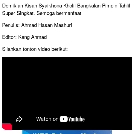
Demikian Kisah Syaikhona Kholil Bangkalan Pimpin Tahlil
Super Singkat. Semoga bermanfaat
Penulis: Ahmad Hasan Mashuri
Editor: Kang Ahmad
Silahkan tonton video berikut: