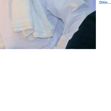
Ditin