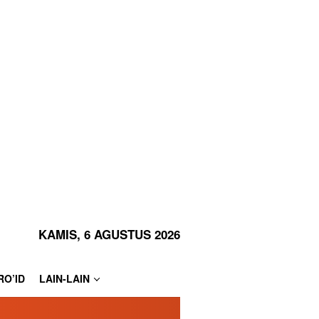
KAMIS, 6 AGUSTUS 2026
RO’ID
LAIN-LAIN