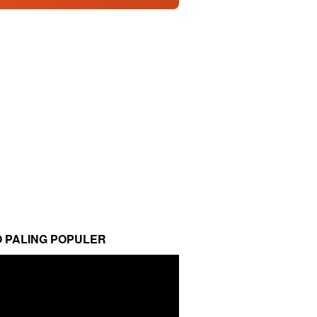
O PALING POPULER