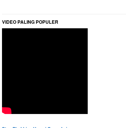
VIDEO PALING POPULER