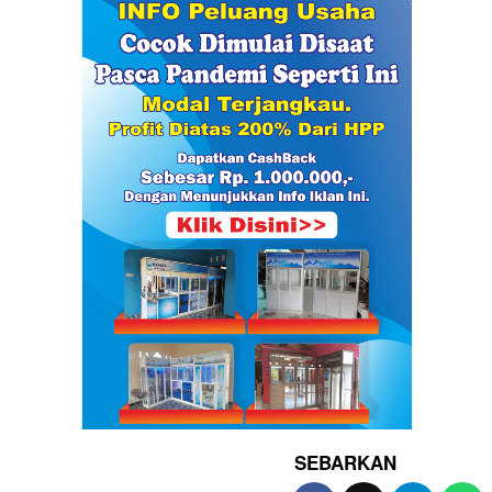
SEBARKAN