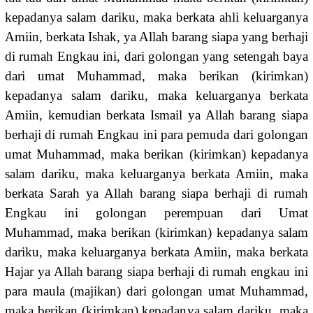
kepadanya salam dariku, maka berkata ahli keluarganya
Amiin, berkata Ishak, ya Allah barang siapa yang berhaji
di rumah Engkau ini, dari golongan yang setengah baya
dari umat Muhammad, maka berikan (kirimkan)
kepadanya salam dariku, maka keluarganya berkata
Amiin, kemudian berkata Ismail ya Allah barang siapa
berhaji di rumah Engkau ini para pemuda dari golongan
umat Muhammad, maka berikan (kirimkan) kepadanya
salam dariku, maka keluarganya berkata Amiin, maka
berkata Sarah ya Allah barang siapa berhaji di rumah
Engkau ini golongan perempuan dari Umat
Muhammad, maka berikan (kirimkan) kepadanya salam
dariku, maka keluarganya berkata Amiin, maka berkata
Hajar ya Allah barang siapa berhaji di rumah engkau ini
para maula (majikan) dari golongan umat Muhammad,
maka berikan (kirimkan) kepadanya salam dariku, maka