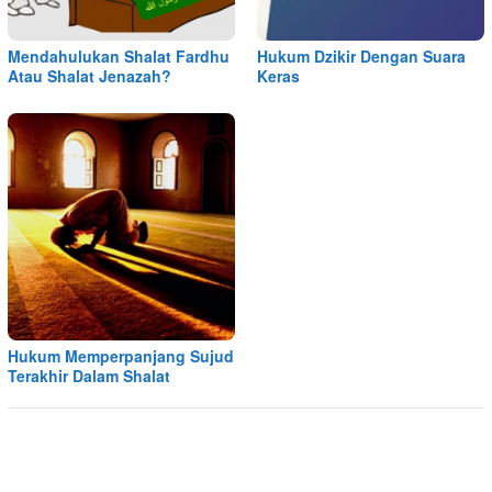
Mendahulukan Shalat Fardhu
Hukum Dzikir Dengan Suara
Atau Shalat Jenazah?
Keras
Hukum Memperpanjang Sujud
Terakhir Dalam Shalat